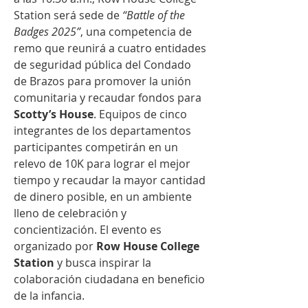
Station será sede de 
“Battle of the 
Badges 2025”
, una competencia de 
remo que reunirá a cuatro entidades 
de seguridad pública del Condado 
de Brazos para promover la unión 
comunitaria y recaudar fondos para 
Scotty’s House
. Equipos de cinco 
integrantes de los departamentos 
participantes competirán en un 
relevo de 10K para lograr el mejor 
tiempo y recaudar la mayor cantidad 
de dinero posible, en un ambiente 
lleno de celebración y 
concientización. El evento es 
organizado por 
Row House College 
Station
 y busca inspirar la 
colaboración ciudadana en beneficio 
de la infancia.