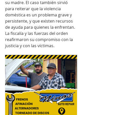
su madre. El caso también sirvió 
para reiterar que la violencia 
doméstica es un problema grave y 
persistente, y que existen recursos 
de ayuda para quienes la enfrentan. 
La fiscalía y las fuerzas del orden 
reafirmaron su compromiso con la 
justicia y con las víctimas.