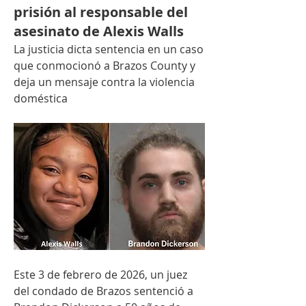
prisión al responsable del
asesinato de Alexis Walls
La justicia dicta sentencia en un caso 
que conmocionó a Brazos County y 
deja un mensaje contra la violencia 
doméstica
Este 3 de febrero de 2026, un juez 
del condado de Brazos sentenció a 