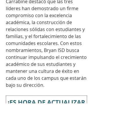
Carrabine destacó que las tres 
líderes han demostrado un firme 
compromiso con la excelencia 
académica, la construcción de 
relaciones sólidas con estudiantes y 
familias, y el fortalecimiento de las 
comunidades escolares. Con estos 
nombramientos, Bryan ISD busca 
continuar impulsando el crecimiento 
académico de sus estudiantes y 
mantener una cultura de éxito en 
cada uno de los campus que estarán 
bajo su dirección.