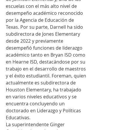
escuelas con el más alto nivel de 
desempeño académico reconocido 
por la Agencia de Educación de 
Texas. Por su parte, Darnell ha sido 
subdirectora de Jones Elementary 
desde 2022 y previamente 
desempeñó funciones de liderazgo 
académico tanto en Bryan ISD como 
en Hearne ISD, destacándose por su 
trabajo en el desarrollo de maestros 
y el éxito estudiantil. Foreman, quien 
actualmente es subdirectora de 
Houston Elementary, ha trabajado 
en varios niveles educativos y se 
encuentra concluyendo un 
doctorado en Liderazgo y Políticas 
Educativas.
La superintendente Ginger 