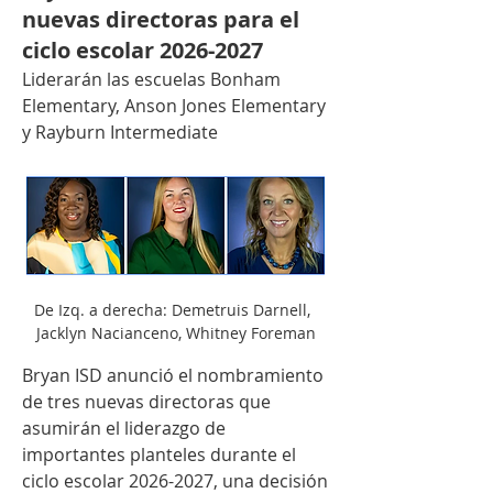
nuevas directoras para el
ciclo escolar 2026-2027
Liderarán las escuelas Bonham 
Elementary, Anson Jones Elementary 
y Rayburn Intermediate
De Izq. a derecha: Demetruis Darnell,  
Jacklyn Nacianceno, Whitney Foreman
Bryan ISD anunció el nombramiento 
de tres nuevas directoras que 
asumirán el liderazgo de 
importantes planteles durante el 
ciclo escolar 2026-2027, una decisión 