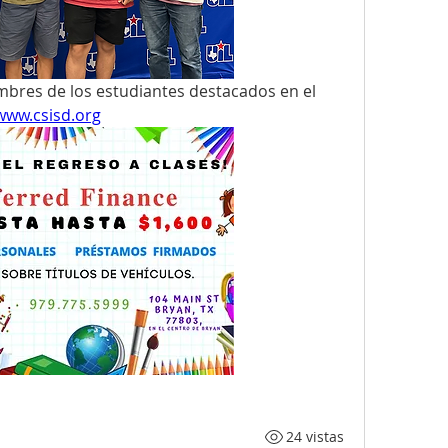
bres de los estudiantes destacados en el 
/www.csisd.org
24 vistas