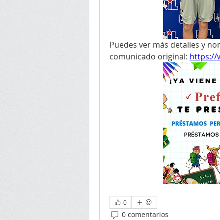
Puedes ver más detalles y nom
comunicado original: 
https:/
0
0 comentarios