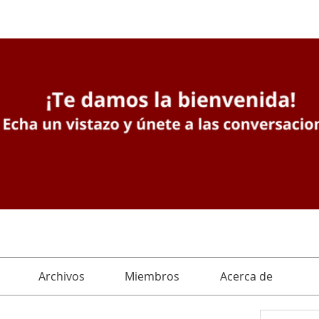
Archivos
Miembros
Acerca de