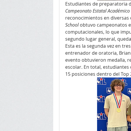
Estudiantes de preparatoria d
Campeonato Estatal Académico 
reconocimientos en diversas c
School
 obtuvo campeonatos est
computacionales, lo que impul
segundo lugar general, queda
Esta es la segunda vez en tres 
entrenador de oratoria, Brian 
evento obtuvieron medalla, re
escolar. En total, estudiantes
15 posiciones dentro del Top 