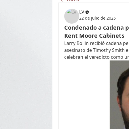
LV
22 de julio de 2025
Condenado a cadena pe
Kent Moore Cabinets
Larry Bollin recibió cadena pe
asesinato de Timothy Smith en
celebran el veredicto como un 