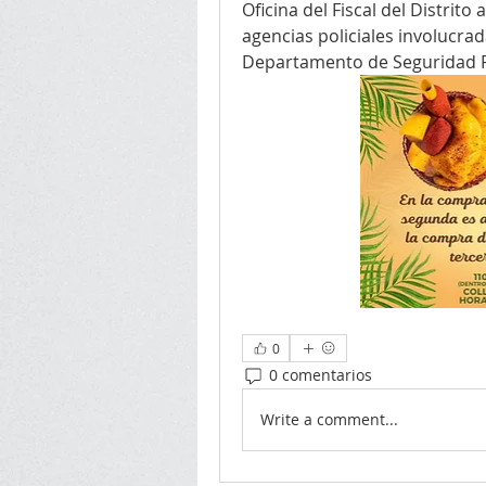
Oficina del Fiscal del Distrito 
agencias policiales involucrada
Departamento de Seguridad Pú
0
0 comentarios
Write a comment...