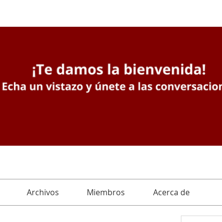
Archivos
Miembros
Acerca de