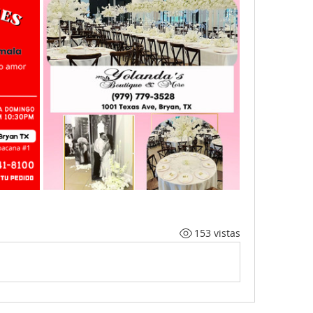
153 vistas