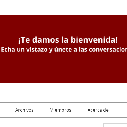
Archivos
Miembros
Acerca de