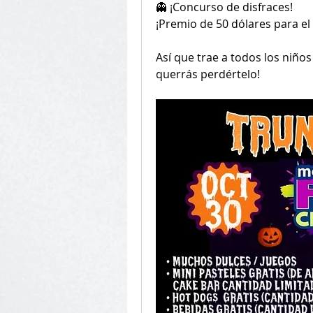
👻 ¡Concurso de disfraces!
¡Premio de 50 dólares para el 
Así que trae a todos los niños
querrás perdértelo!