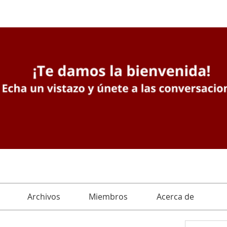
Archivos
Miembros
Acerca de