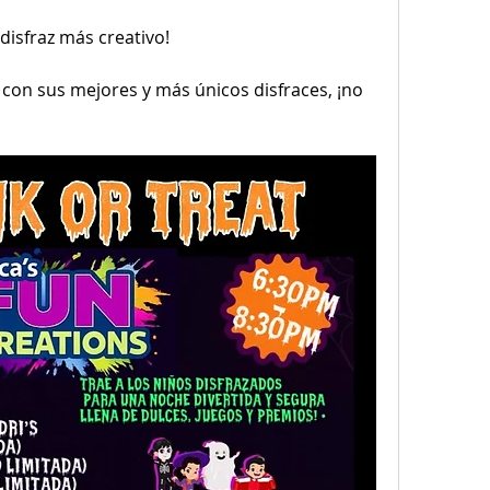
disfraz más creativo!
 con sus mejores y más únicos disfraces, ¡no 