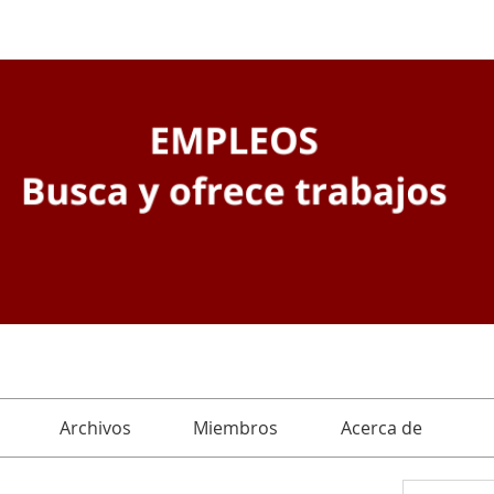
Archivos
Miembros
Acerca de