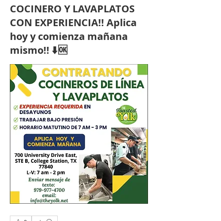
COCINERO Y LAVAPLATOS
CON EXPERIENCIA!! Aplica
hoy y comienza mañana
mismo!! ⬇🆗