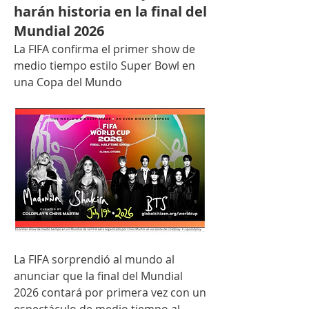
harán historia en la final del
Mundial 2026
La FIFA confirma el primer show de 
medio tiempo estilo Super Bowl en 
una Copa del Mundo
La FIFA sorprendió al mundo al 
anunciar que la final del Mundial 
2026 contará por primera vez con un 
espectáculo de medio tiempo al 