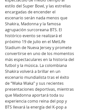
estilo del Super Bowl, y las estrellas 
encargadas de encender el 
escenario serán nada menos que 
Shakira, Madonna y la famosa 
agrupación surcoreana BTS. El 
histórico evento se realizará el 
próximo 19 de julio en el MetLife 
Stadium de Nueva Jersey y promete 
convertirse en uno de los momentos 
más espectaculares en la historia del 
futbol y la música. La colombiana 
Shakira volverá a brillar en un 
escenario mundialista tras el éxito 
de “Waka Waka” y sus recientes 
presentaciones deportivas, mientras 
que Madonna aportará toda su 
experiencia como reina del pop y 
BTS llevará la energía del K-pop a 