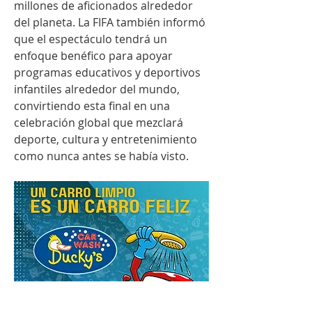
millones de aficionados alrededor 
del planeta. La FIFA también informó 
que el espectáculo tendrá un 
enfoque benéfico para apoyar 
programas educativos y deportivos 
infantiles alrededor del mundo, 
convirtiendo esta final en una 
celebración global que mezclará 
deporte, cultura y entretenimiento 
como nunca antes se había visto.