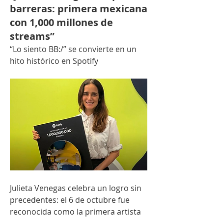
barreras: primera mexicana
con 1,000 millones de
streams”
“Lo siento BB:/” se convierte en un 
hito histórico en Spotify
Julieta Venegas celebra un logro sin 
precedentes: el 6 de octubre fue 
reconocida como la primera artista 