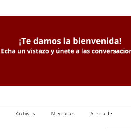
Archivos
Miembros
Acerca de