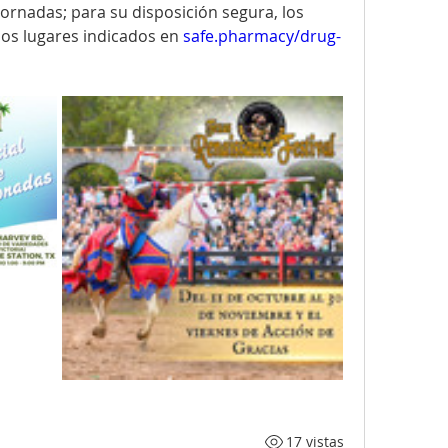
ornadas; para su disposición segura, los 
os lugares indicados en 
safe.pharmacy/drug-
17 vistas