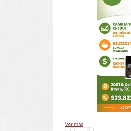
Ver más