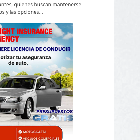
antes, quienes buscan mantenerse 
os y las opciones…