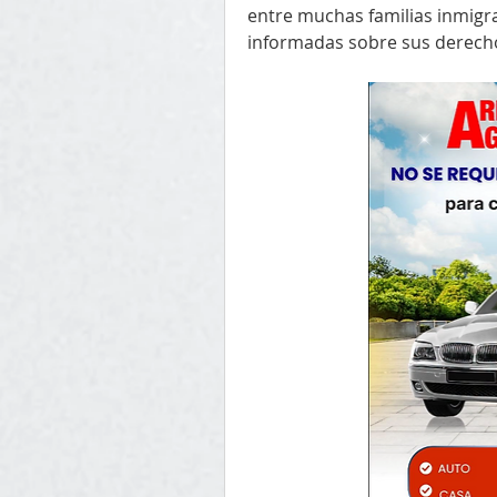
entre muchas familias inmigr
informadas sobre sus derech