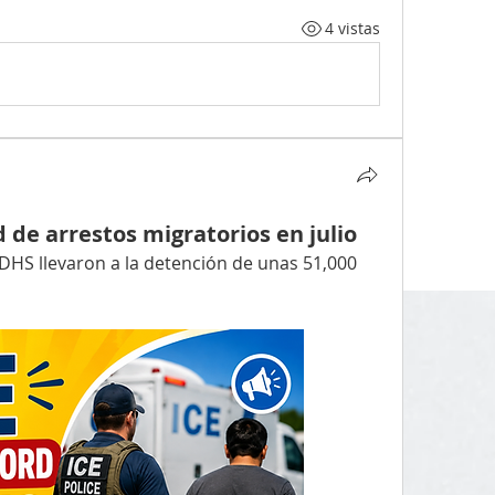
4 vistas
d de arrestos migratorios en julio
 DHS llevaron a la detención de unas 51,000 