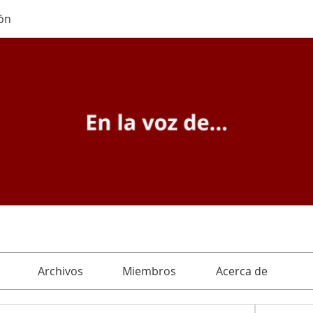
ón
Archivos
Miembros
Acerca de