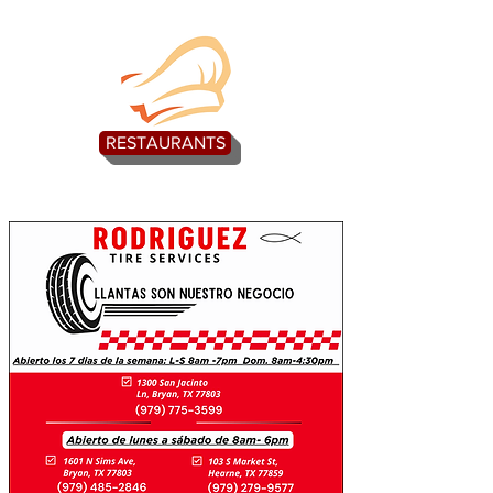
RESTAURANTS