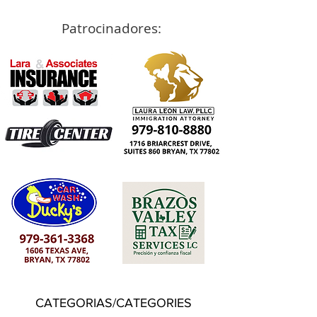
Patrocinadores:
CATEGORIAS/CATEGORIES