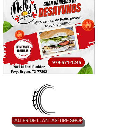
TALLER DE LLANTAS-TIRE SHOP