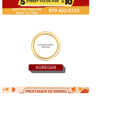
AGREGAR