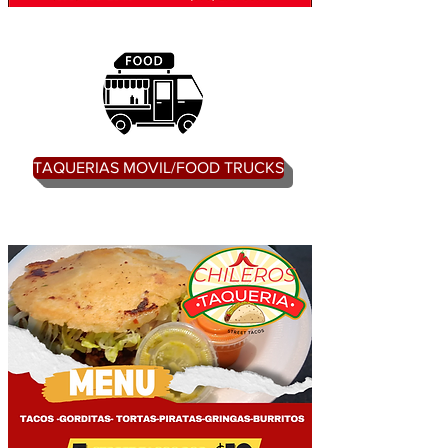
TAQUERIAS MOVIL/FOOD TRUCKS