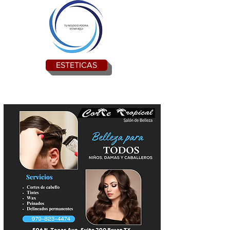
ESTETICAS