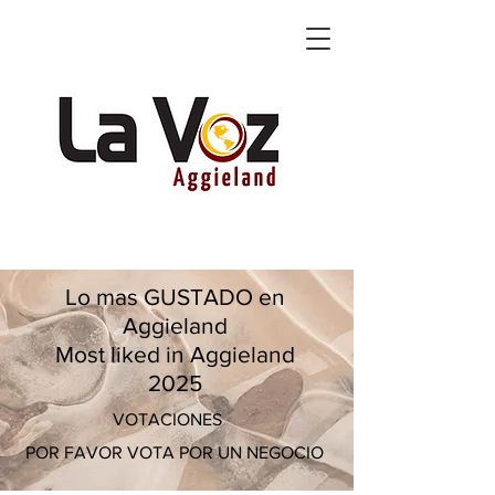
Lo mas GUSTADO en
Aggieland
Most liked in Aggieland
2025
VOTACIONES
POR FAVOR VOTA POR UN NEGOCIO