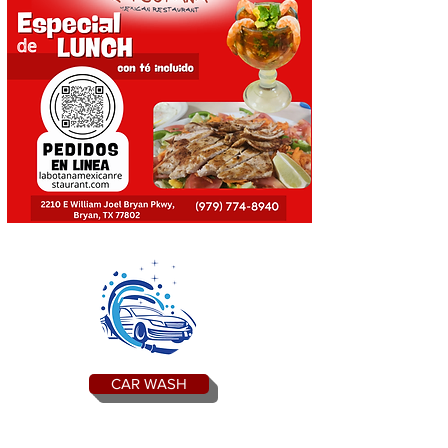
CAR WASH