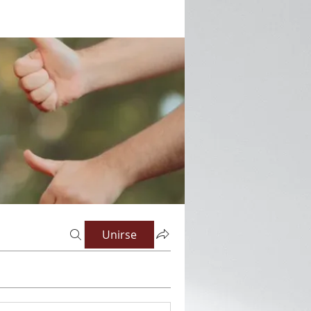
Unirse