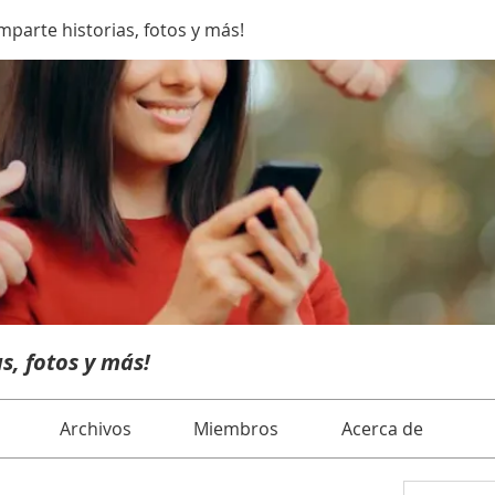
parte historias, fotos y más!
s, fotos y más!
Archivos
Miembros
Acerca de