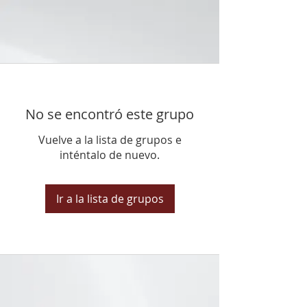
No se encontró este grupo
Vuelve a la lista de grupos e
inténtalo de nuevo.
Ir a la lista de grupos