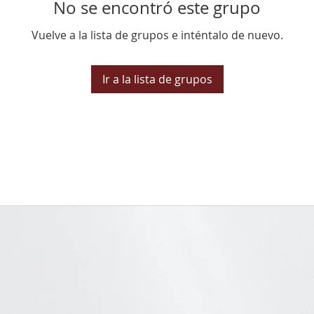
No se encontró este grupo
Vuelve a la lista de grupos e inténtalo de nuevo.
Ir a la lista de grupos