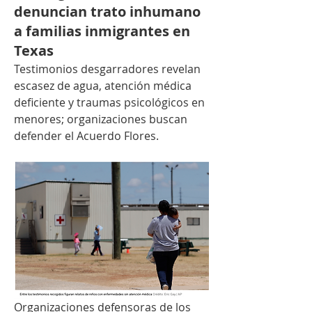
denuncian trato inhumano
a familias inmigrantes en
Texas
Testimonios desgarradores revelan 
escasez de agua, atención médica 
deficiente y traumas psicológicos en 
menores; organizaciones buscan 
defender el Acuerdo Flores.
Organizaciones defensoras de los 