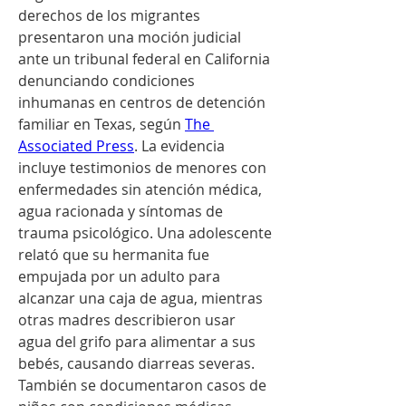
derechos de los migrantes 
presentaron una moción judicial 
ante un tribunal federal en California 
denunciando condiciones 
inhumanas en centros de detención 
familiar en Texas, según 
The 
Associated Press
. La evidencia 
incluye testimonios de menores con 
enfermedades sin atención médica, 
agua racionada y síntomas de 
trauma psicológico. Una adolescente 
relató que su hermanita fue 
empujada por un adulto para 
alcanzar una caja de agua, mientras 
otras madres describieron usar 
agua del grifo para alimentar a sus 
bebés, causando diarreas severas. 
También se documentaron casos de 