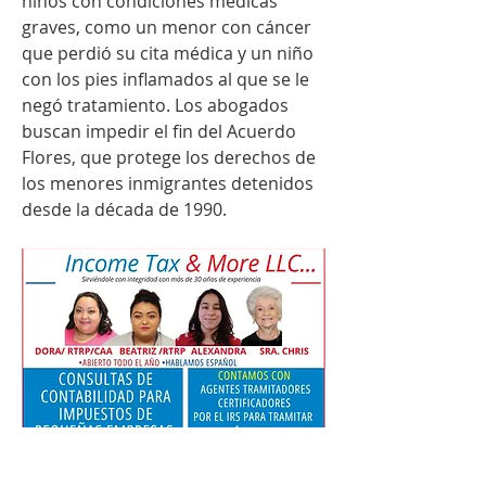
niños con condiciones médicas 
graves, como un menor con cáncer 
que perdió su cita médica y un niño 
con los pies inflamados al que se le 
negó tratamiento. Los abogados 
buscan impedir el fin del Acuerdo 
Flores, que protege los derechos de 
los menores inmigrantes detenidos 
desde la década de 1990.